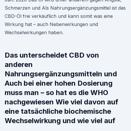
Schmerzen und Als Nahrungsergänzungsmittel ist das
CBD-Öl frei verkäuflich und kann somit was eine
Wirkung hat – auch Nebenwirkungen und
Wechselwirkungen haben.
Das unterscheidet CBD von
anderen
Nahrungsergänzungsmitteln und
Auch bei einer hohen Dosierung
muss man – so hat es die WHO
nachgewiesen Wie viel davon auf
eine tatsächliche biochemische
Wechselwirkung und wie viel auf