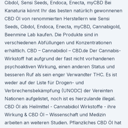
Cibdol, Sensi Seeds, Endoca, Enecta, myCBD Bei
Kanaturia könnt Ihr das besten natürlich gewonnenen
CBD Öl von renommierten Herstellern wie Sensi
Seeds, Cibdol, Endoca, Enecta, myCBD, Cannabigold,
Beenmine Lab kaufen. Die Produkte sind in
verschiedenen Abfüllungen und Konzentrationen
erhältlich. CBD – Cannabidiol – CBD.de Der Cannabis-
Wirkstoff hat aufgrund der fast nicht vorhandenen
psychoaktiven Wirkung, einen anderen Status und
besseren Ruf als sein enger Verwandter THC. Es ist
weder auf der Liste für Drogen- und
Verbrechensbekämpfung (UNODC) der Vereinten
Nationen aufgelistet, noch ist es hierzulande illegal.
CBD Öl als Heilmittel - Cannabidiol Wirkstoffe - ihre
Wirkung & CBD Öl – Wissenschaft und Medizin
arbeiten an weiteren Studien. Pflanzliches CBD Öl hat