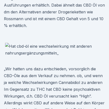
Ausführungen erhältlich. Dabei ähnelt das CBD Öl von
dm den Alternativen anderer Drogerieketten wie
Rossmann und ist mit einem CBD Gehalt von 5 und 10
% erhältlich.
„Wir hatten uns dazu entschieden, vorsorglich die
CBD-Öle aus dem Verkauf zu nehmen. ob, und wenn
ja welche Wechselwirkungen Cannabidiol zu anderen
Im Gegensatz zu THC hat CBD keine psychoaktiven
Wirkungen, d.h. CBD Öl verursacht kein “High”.
Allerdings wirkt CBD auf andere Weise auf den Körper