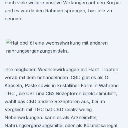
noch viele weitere positive Wirkungen auf den Körper
und es würde den Rahmen sprengen, hier alle zu
nennen.
ihre möglichen Wechselwirkungen mit Hanf Tropfen
vorab mit dem behandelnden CBD gibt es als Öl,
Kapseln, Paste sowie in kristalliner Form in Während
THC , die CB1 und CB2 Rezeptoren direkt stimuliert,
wählt das CBD andere Rezeptoren aus, bei Im
Vergleich mit THC hat CBD relativ wenig
Nebenwirkungen. kann es als Arzneimittel,
Nahrungsergänzungsmittel oder als Kosmetika legal