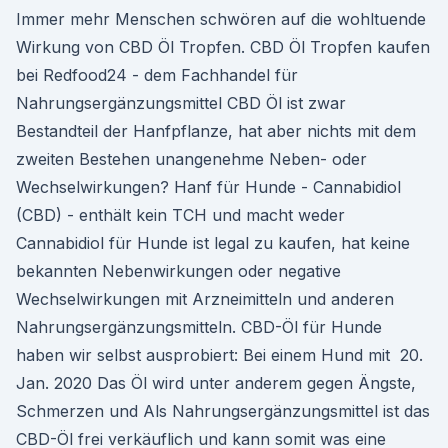
Immer mehr Menschen schwören auf die wohltuende
Wirkung von CBD Öl Tropfen. CBD Öl Tropfen kaufen
bei Redfood24 - dem Fachhandel für
Nahrungsergänzungsmittel CBD Öl ist zwar
Bestandteil der Hanfpflanze, hat aber nichts mit dem
zweiten Bestehen unangenehme Neben- oder
Wechselwirkungen? Hanf für Hunde - Cannabidiol
(CBD) - enthält kein TCH und macht weder
Cannabidiol für Hunde ist legal zu kaufen, hat keine
bekannten Nebenwirkungen oder negative
Wechselwirkungen mit Arzneimitteln und anderen
Nahrungsergänzungsmitteln. CBD-Öl für Hunde
haben wir selbst ausprobiert: Bei einem Hund mit 20.
Jan. 2020 Das Öl wird unter anderem gegen Ängste,
Schmerzen und Als Nahrungsergänzungsmittel ist das
CBD-Öl frei verkäuflich und kann somit was eine