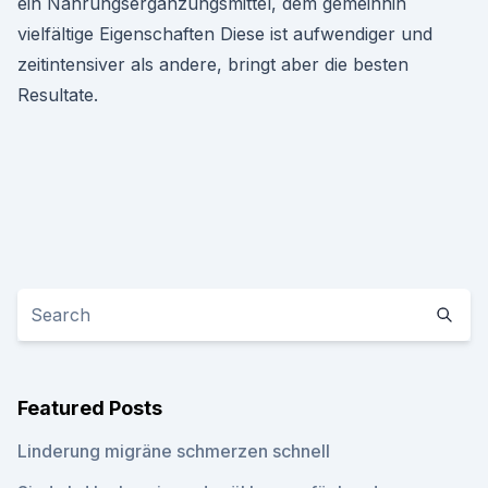
ein Nahrungsergänzungsmittel, dem gemeinhin
vielfältige Eigenschaften Diese ist aufwendiger und
zeitintensiver als andere, bringt aber die besten
Resultate.
Featured Posts
Linderung migräne schmerzen schnell