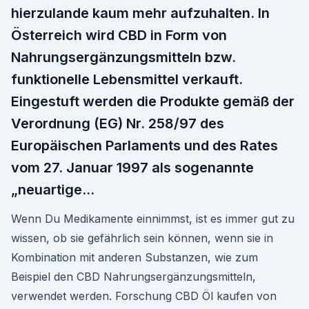
hierzulande kaum mehr aufzuhalten. In
Österreich wird CBD in Form von
Nahrungsergänzungsmitteln bzw.
funktionelle Lebensmittel verkauft.
Eingestuft werden die Produkte gemäß der
Verordnung (EG) Nr. 258/97 des
Europäischen Parlaments und des Rates
vom 27. Januar 1997 als sogenannte
„neuartige…
Wenn Du Medikamente einnimmst, ist es immer gut zu
wissen, ob sie gefährlich sein können, wenn sie in
Kombination mit anderen Substanzen, wie zum
Beispiel den CBD Nahrungsergänzungsmitteln,
verwendet werden. Forschung CBD Öl kaufen von