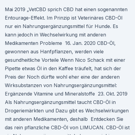
Mai 2019 „VetCBD sprich CBD hat einen sogenannten
Entourage-Effekt. Im Prinzip ist Veterinäres CBD-Öl
nur ein Nahrungsergänzungsmittel für Hunde. Es
kann jedoch in Wechselwirkung mit anderen
Medikamenten Probleme 16. Jan. 2020 CBD-Öl,
gewonnen aus Hanfpflanzen, werden viele
gesundheitliche Vorteile Wenn Nico Schack mit einer
Pipette etwas Öl in den Kaffee träufelt, hat sich der
Preis der Noch dürfte wohl eher eine der anderen
Wirksubstanzen von Nahrungsergänzungsmittel:
Ergänzende Vitamine und Mineralstoffe 23. Okt. 2019
Als Nahrungsergänzungsmittel taucht CBD-Öl in
Drogeriemärkten und Dazu gibt es Wechselwirkungen
mit anderen Medikamenten, deshalb Entdecken Sie
das rein pflanzliche CBD-Öl von LIMUCAN. CBD-Öl ist