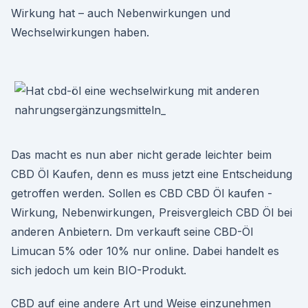
Wirkung hat – auch Nebenwirkungen und
Wechselwirkungen haben.
Das macht es nun aber nicht gerade leichter beim
CBD Öl Kaufen, denn es muss jetzt eine Entscheidung
getroffen werden. Sollen es CBD CBD Öl kaufen -
Wirkung, Nebenwirkungen, Preisvergleich CBD Öl bei
anderen Anbietern. Dm verkauft seine CBD-Öl
Limucan 5% oder 10% nur online. Dabei handelt es
sich jedoch um kein BIO-Produkt.
CBD auf eine andere Art und Weise einzunehmen