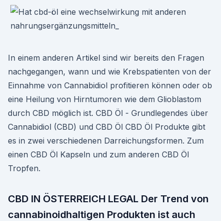
In einem anderen Artikel sind wir bereits den Fragen
nachgegangen, wann und wie Krebspatienten von der
Einnahme von Cannabidiol profitieren können oder ob
eine Heilung von Hirntumoren wie dem Glioblastom
durch CBD möglich ist. CBD Öl - Grundlegendes über
Cannabidiol (CBD) und CBD Öl CBD Öl Produkte gibt
es in zwei verschiedenen Darreichungsformen. Zum
einen CBD Öl Kapseln und zum anderen CBD Öl
Tropfen.
CBD IN ÖSTERREICH LEGAL Der Trend von
cannabinoidhaltigen Produkten ist auch