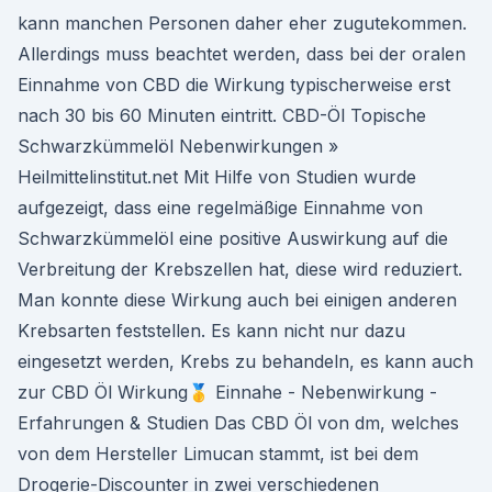
kann manchen Personen daher eher zugutekommen.
Allerdings muss beachtet werden, dass bei der oralen
Einnahme von CBD die Wirkung typischerweise erst
nach 30 bis 60 Minuten eintritt. CBD-Öl Topische
Schwarzkümmelöl Nebenwirkungen »
Heilmittelinstitut.net Mit Hilfe von Studien wurde
aufgezeigt, dass eine regelmäßige Einnahme von
Schwarzkümmelöl eine positive Auswirkung auf die
Verbreitung der Krebszellen hat, diese wird reduziert.
Man konnte diese Wirkung auch bei einigen anderen
Krebsarten feststellen. Es kann nicht nur dazu
eingesetzt werden, Krebs zu behandeln, es kann auch
zur CBD Öl Wirkung🥇 Einnahe - Nebenwirkung -
Erfahrungen & Studien Das CBD Öl von dm, welches
von dem Hersteller Limucan stammt, ist bei dem
Drogerie-Discounter in zwei verschiedenen