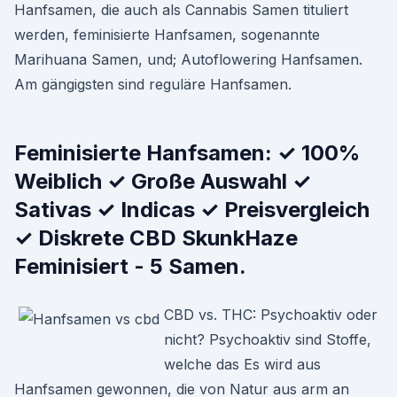
Hanfsamen, die auch als Cannabis Samen tituliert
werden, feminisierte Hanfsamen, sogenannte
Marihuana Samen, und; Autoflowering Hanfsamen.
Am gängigsten sind reguläre Hanfsamen.
Feminisierte Hanfsamen: ✓ 100%
Weiblich ✓ Große Auswahl ✓
Sativas ✓ Indicas ✓ Preisvergleich
✓ Diskrete CBD SkunkHaze
Feminisiert - 5 Samen.
CBD vs. THC: Psychoaktiv oder
nicht? Psychoaktiv sind Stoffe,
welche das Es wird aus
Hanfsamen gewonnen, die von Natur aus arm an