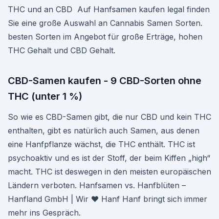
THC und an CBD Auf Hanfsamen kaufen legal finden
Sie eine große Auswahl an Cannabis Samen Sorten.
besten Sorten im Angebot für große Erträge, hohen
THC Gehalt und CBD Gehalt.
CBD-Samen kaufen - 9 CBD-Sorten ohne
THC (unter 1 %)
So wie es CBD-Samen gibt, die nur CBD und kein THC
enthalten, gibt es natürlich auch Samen, aus denen
eine Hanfpflanze wächst, die THC enthält. THC ist
psychoaktiv und es ist der Stoff, der beim Kiffen „high“
macht. THC ist deswegen in den meisten europäischen
Ländern verboten. Hanfsamen vs. Hanfblüten –
Hanfland GmbH | Wir ♥ Hanf Hanf bringt sich immer
mehr ins Gespräch.