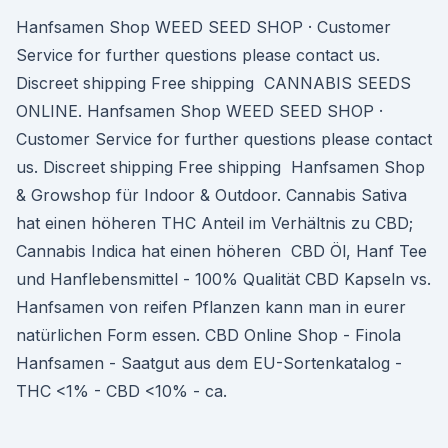
Hanfsamen Shop WEED SEED SHOP · Customer
Service for further questions please contact us.
Discreet shipping Free shipping CANNABIS SEEDS
ONLINE. Hanfsamen Shop WEED SEED SHOP ·
Customer Service for further questions please contact
us. Discreet shipping Free shipping Hanfsamen Shop
& Growshop für Indoor & Outdoor. Cannabis Sativa
hat einen höheren THC Anteil im Verhältnis zu CBD;
Cannabis Indica hat einen höheren CBD Öl, Hanf Tee
und Hanflebensmittel - 100% Qualität CBD Kapseln vs.
Hanfsamen von reifen Pflanzen kann man in eurer
natürlichen Form essen. CBD Online Shop - Finola
Hanfsamen - Saatgut aus dem EU-Sortenkatalog -
THC <1% - CBD <10% - ca.