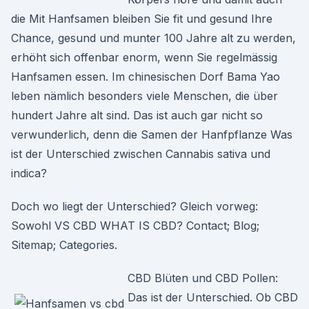
die Mit Hanfsamen bleiben Sie fit und gesund Ihre
Chance, gesund und munter 100 Jahre alt zu werden,
erhöht sich offenbar enorm, wenn Sie regelmässig
Hanfsamen essen. Im chinesischen Dorf Bama Yao
leben nämlich besonders viele Menschen, die über
hundert Jahre alt sind. Das ist auch gar nicht so
verwunderlich, denn die Samen der Hanfpflanze Was
ist der Unterschied zwischen Cannabis sativa und
indica?
Doch wo liegt der Unterschied? Gleich vorweg:
Sowohl VS CBD WHAT IS CBD? Contact; Blog;
Sitemap; Categories.
CBD Blüten und CBD Pollen:
Das ist der Unterschied. Ob CBD