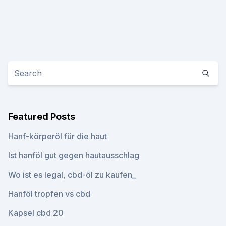
Featured Posts
Hanf-körperöl für die haut
Ist hanföl gut gegen hautausschlag
Wo ist es legal, cbd-öl zu kaufen_
Hanföl tropfen vs cbd
Kapsel cbd 20