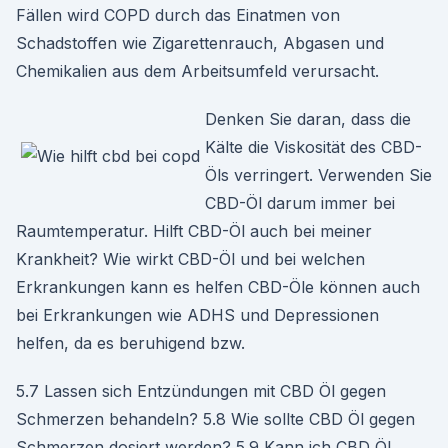
Fällen wird COPD durch das Einatmen von
Schadstoffen wie Zigarettenrauch, Abgasen und
Chemikalien aus dem Arbeitsumfeld verursacht.
Denken Sie daran, dass die
Kälte die Viskosität des CBD-
Öls verringert. Verwenden Sie
CBD-Öl darum immer bei
Raumtemperatur. Hilft CBD-Öl auch bei meiner
Krankheit? Wie wirkt CBD-Öl und bei welchen
Erkrankungen kann es helfen CBD-Öle können auch
bei Erkrankungen wie ADHS und Depressionen
helfen, da es beruhigend bzw.
5.7 Lassen sich Entzündungen mit CBD Öl gegen
Schmerzen behandeln? 5.8 Wie sollte CBD Öl gegen
Schmerzen dosiert werden? 5.9 Kann ich CBD Öl