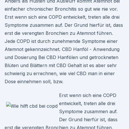
Anders als Husten und Auswurf kommt Atemnot bei
einfacher chronischer Bronchitis so gut wie nie vor.
Erst wenn sich eine COPD entwickelt, treten alle drei
Symptome zusammen auf. Der Grund hierfür ist, dass
erst die verengten Bronchien zu Atemnot führen.
Jede COPD ist durch zunehmende Symptome einer
Atemnot gekennzeichnet. CBD Hanföl - Anwendung
und Dosierung Bei CBD Hanfölen und getrockneten
Blüten und Blättern mit CBD Gehalt ist es aber sehr
schwierig zu errechnen, wie viel CBD man in einer
Dose einnehmen soll, bzw.
Erst wenn sich eine COPD
entwickelt, treten alle drei
Symptome zusammen auf.
Der Grund hierfür ist, dass
erst die verengten Bronchien zu Atemnot führen.