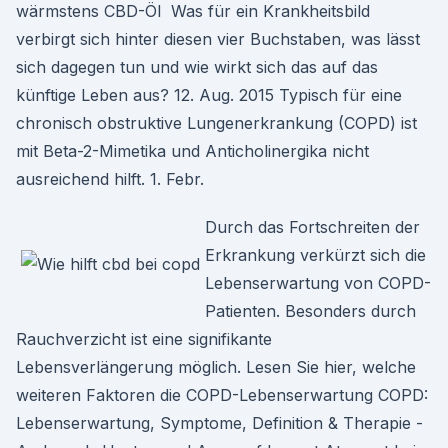
wärmstens CBD-Öl Was für ein Krankheitsbild
verbirgt sich hinter diesen vier Buchstaben, was lässt
sich dagegen tun und wie wirkt sich das auf das
künftige Leben aus? 12. Aug. 2015 Typisch für eine
chronisch obstruktive Lungenerkrankung (COPD) ist
mit Beta-2-Mimetika und Anticholinergika nicht
ausreichend hilft. 1. Febr.
Durch das Fortschreiten der
Erkrankung verkürzt sich die
Lebenserwartung von COPD-
Patienten. Besonders durch
Rauchverzicht ist eine signifikante
Lebensverlängerung möglich. Lesen Sie hier, welche
weiteren Faktoren die COPD-Lebenserwartung COPD:
Lebenserwartung, Symptome, Definition & Therapie -