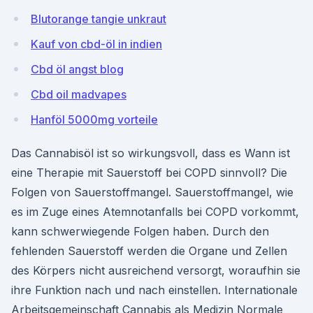
Blutorange tangie unkraut
Kauf von cbd-öl in indien
Cbd öl angst blog
Cbd oil madvapes
Hanföl 5000mg vorteile
Das Cannabisöl ist so wirkungsvoll, dass es Wann ist
eine Therapie mit Sauerstoff bei COPD sinnvoll? Die
Folgen von Sauerstoffmangel. Sauerstoffmangel, wie
es im Zuge eines Atemnotanfalls bei COPD vorkommt,
kann schwerwiegende Folgen haben. Durch den
fehlenden Sauerstoff werden die Organe und Zellen
des Körpers nicht ausreichend versorgt, woraufhin sie
ihre Funktion nach und nach einstellen. Internationale
Arbeitsgemeinschaft Cannabis als Medizin Normale