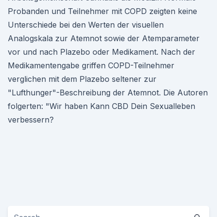
Probanden und Teilnehmer mit COPD zeigten keine
Unterschiede bei den Werten der visuellen
Analogskala zur Atemnot sowie der Atemparameter
vor und nach Plazebo oder Medikament. Nach der
Medikamentengabe griffen COPD-Teilnehmer
verglichen mit dem Plazebo seltener zur
"Lufthunger"-Beschreibung der Atemnot. Die Autoren
folgerten: "Wir haben Kann CBD Dein Sexualleben
verbessern?