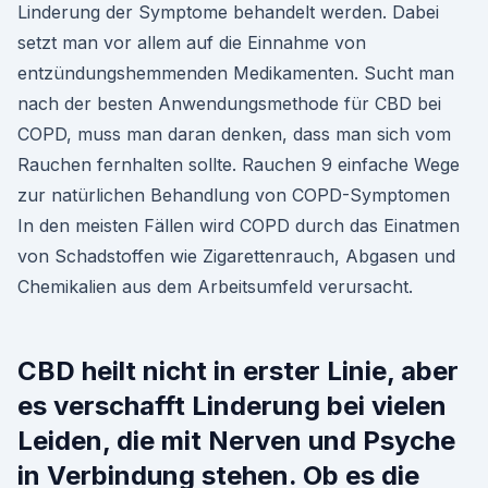
Linderung der Symptome behandelt werden. Dabei
setzt man vor allem auf die Einnahme von
entzündungshemmenden Medikamenten. Sucht man
nach der besten Anwendungsmethode für CBD bei
COPD, muss man daran denken, dass man sich vom
Rauchen fernhalten sollte. Rauchen 9 einfache Wege
zur natürlichen Behandlung von COPD-Symptomen
In den meisten Fällen wird COPD durch das Einatmen
von Schadstoffen wie Zigarettenrauch, Abgasen und
Chemikalien aus dem Arbeitsumfeld verursacht.
CBD heilt nicht in erster Linie, aber
es verschafft Linderung bei vielen
Leiden, die mit Nerven und Psyche
in Verbindung stehen. Ob es die