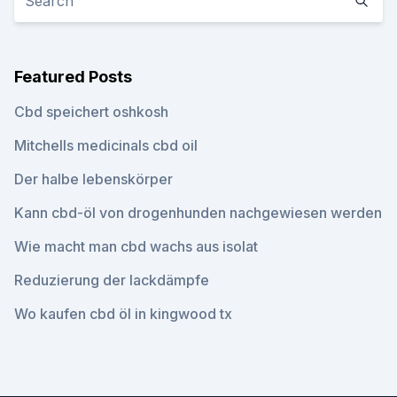
Featured Posts
Cbd speichert oshkosh
Mitchells medicinals cbd oil
Der halbe lebenskörper
Kann cbd-öl von drogenhunden nachgewiesen werden
Wie macht man cbd wachs aus isolat
Reduzierung der lackdämpfe
Wo kaufen cbd öl in kingwood tx