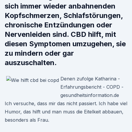
sich immer wieder anbahnenden
Kopfschmerzen, Schlafstörungen,
chronische Entzündungen oder
Nervenleiden sind. CBD hilft, mit
diesen Symptomen umzugehen, sie
zu mindern oder gar
auszuschalten.
Denen zufolge Katharina -
Erfahrungsbericht - COPD -
gesundheitsinformation.de
Ich versuche, dass mir das nicht passiert. Ich habe viel
Humor, das hilft und man muss die Eitelkeit abbauen,
besonders als Frau.