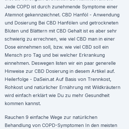
Jede COPD ist durch zunehmende Symptome einer
Atemnot gekennzeichnet. CBD Hanföl - Anwendung
und Dosierung Bei CBD Hanfölen und getrockneten
Blüten und Blättern mit CBD Gehalt ist es aber sehr
schwierig zu errechnen, wie viel CBD man in einer
Dose einnehmen soll, bzw. wie viel CBD soll ein
Mensch pro Tag und bei welcher Erkrankung
einnehmen. Deswegen listen wir ein paar generelle
Hinweise zur CBD Dosierung in diesem Artikel auf.
Heilerfolge - DaSein.at Auf Basis von Trennkost,
Rohkost und natürlicher Ernährung mit Wildkräutern
wird einfach erklärt wie Du zu mehr Gesundheit
kommen kannst.
Rauchen 9 einfache Wege zur natürlichen
Behandlung von COPD-Symptomen In den meisten