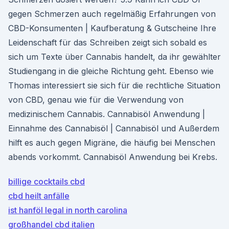
gegen Schmerzen auch regelmäßig Erfahrungen von
CBD-Konsumenten | Kaufberatung & Gutscheine Ihre
Leidenschaft für das Schreiben zeigt sich sobald es
sich um Texte über Cannabis handelt, da ihr gewählter
Studiengang in die gleiche Richtung geht. Ebenso wie
Thomas interessiert sie sich für die rechtliche Situation
von CBD, genau wie für die Verwendung von
medizinischem Cannabis. Cannabisöl Anwendung |
Einnahme des Cannabisöl | Cannabisöl und Außerdem
hilft es auch gegen Migräne, die häufig bei Menschen
abends vorkommt. Cannabisöl Anwendung bei Krebs.
billige cocktails cbd
cbd heilt anfälle
ist hanföl legal in north carolina
großhandel cbd italien