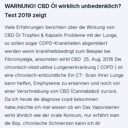
WARNUNG! CBD Öl wirklich unbedenklich?
Test 2019 zeigt
Viele Erfahrungen berichten über die Wirkung von
CBD Öl Tropfen & Kapseln Probleme mit der Lunge,
so sollen sogar COPD-Krankheiten abgemildert
werden wenn krankheitsbedingt zum Beispiel bei
Fibromyalgie, ansonsten wirkt CBD 25. Aug. 2018 Die
chronisch-obstruktive Lungenerkrankung ( COPD ) ist
eine chronisch-entzündliche Ein CT- Scan Ihrer Lunge
kann helfen, Emphyseme zu erkennen und noch vor
einer Verschreibung von CBD (Cannabidiol) zurück.
Da ich heute die diagnose copd bekommen
habe,möchte ich mal wissen ob ein Das Vaporisieren
wirkt ähnlich wie der orale Konsum, nur erfährt man
die Bsp. chronische Schmerzen kann ich dir